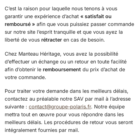
C’est la raison pour laquelle nous tenons à vous
garantir une expérience d’achat
« satisfait ou
remboursé »
afin que vous puissiez passer commande
sur notre site l’esprit tranquille et que vous ayez la
liberté de vous
rétracter
en cas de besoin.
Chez Manteau Héritage, vous avez la possibilité
d’effectuer un échange ou un retour en toute facilité
afin d’obtenir le
remboursement
du prix d’achat de
votre commande.
Pour traiter votre demande dans les meilleurs délais,
contactez au préalable notre SAV par mail à l’adresse
suivante :
contact@groupe-polaris.fr
. Notre équipe
mettra tout en œuvre pour vous répondre dans les
meilleurs délais. Les procédures de retour vous seront
intégralement fournies par mail.