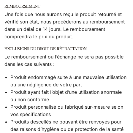
REMBOURSEMENT
Une fois que nous aurons reçu le produit retourné et
vérifié son état, nous procéderons au remboursement
dans un délai de 14 jours. Le remboursement
comprendra le prix du produit.
EXCLUSIONS DU DROIT DE RÉTRACTATION
Le remboursement ou l’échange ne sera pas possible
dans les cas suivants :
Produit endommagé suite à une mauvaise utilisation
ou une négligence de votre part
Produit ayant fait l’objet d’une utilisation anormale
ou non conforme
Produit personnalisé ou fabriqué sur-mesure selon
vos spécifications
Produits descellés ne pouvant être renvoyés pour
des raisons d’hygiène ou de protection de la santé