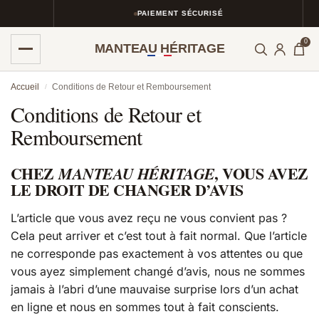
PAIEMENT SÉCURISÉ
0
MANTEAU HÉRITAGE
Accueil
Conditions de Retour et Remboursement
/
Conditions de Retour et
Remboursement
CHEZ
, VOUS AVEZ
MANTEAU HÉRITAGE
LE DROIT DE CHANGER D’AVIS
L’article que vous avez reçu ne vous convient pas ?
Cela peut arriver et c’est tout à fait normal. Que l’article
ne corresponde pas exactement à vos attentes ou que
vous ayez simplement changé d’avis, nous ne sommes
jamais à l’abri d’une mauvaise surprise lors d’un achat
en ligne et nous en sommes tout à fait conscients.