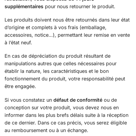
supplémentaires
pour nous retourner le produit.
Les produits doivent nous être retournés dans leur état
d’origine et complets à vos frais (emballage,
accessoires, notice…), permettant leur remise en vente
à l’état neuf.
En cas de dépréciation du produit résultant de
manipulations autres que celles nécessaires pour
établir la nature, les caractéristiques et le bon
fonctionnement du produit, votre responsabilité peut
être engagée.
Si vous constatez un
défaut de conformité
ou de
conception sur votre produit, vous devez nous en
informer dans les plus brefs délais suite à la réception
de ce dernier. Dans ce cas précis, vous serez éligible
au remboursement ou à un échange.