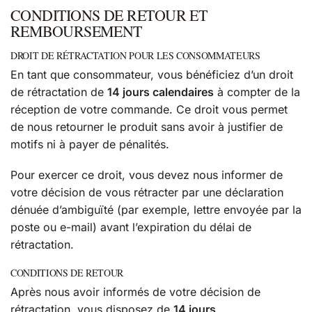
CONDITIONS DE RETOUR ET
REMBOURSEMENT
DROIT DE RÉTRACTATION POUR LES CONSOMMATEURS
En tant que consommateur, vous bénéficiez d’un droit
de rétractation de
14 jours calendaires
à compter de la
réception de votre commande. Ce droit vous permet
de nous retourner le produit sans avoir à justifier de
motifs ni à payer de pénalités.
Pour exercer ce droit, vous devez nous informer de
votre décision de vous rétracter par une déclaration
dénuée d’ambiguïté (par exemple, lettre envoyée par la
poste ou e-mail) avant l’expiration du délai de
rétractation.
CONDITIONS DE RETOUR
Après nous avoir informés de votre décision de
rétractation, vous disposez de
14 jours