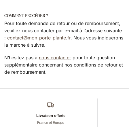
COMMENT PROCÉDER ?
Pour toute demande de retour ou de remboursement,
veuillez nous contacter par e-mail à l’adresse suivante
:
contact@mon-porte-plante.fr
. Nous vous indiquerons
la marche à suivre.
N’hésitez pas à
nous contacter
pour toute question
supplémentaire concernant nos conditions de retour et
de remboursement.
Livraison offerte
France et Europe