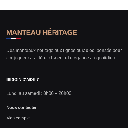
MANTEAU HÉRITAGE
Des manteaux héritage aux lignes durables, pensés pour
conjuguer caractère, chaleur et élégance au quotidien.
BESOIN D'AIDE ?
Lundi au samedi : 8h00 – 20h00
Nous contacter
Mon compte