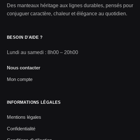
Des manteaux héritage aux lignes durables, pensés pour
conjuguer caractère, chaleur et élégance au quotidien.
BESOIN D'AIDE ?
Lundi au samedi : 8h00 – 20h00
Nous contacter
Mon compte
INFORMATIONS LÉGALES
Mentions légales
Confidentialité