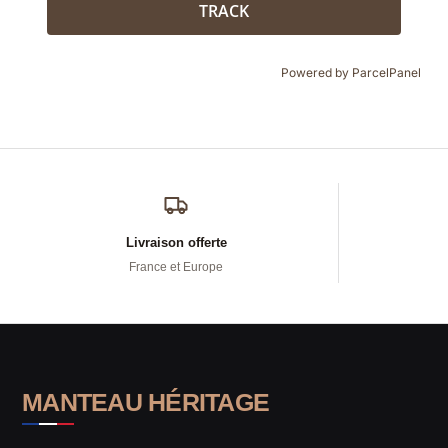
TRACK
Powered by ParcelPanel
Livraison offerte
France et Europe
MANTEAU HÉRITAGE