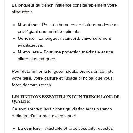
La longueur du trench influence considérablement votre
silhouette :
Mi-cuisse
– Pour les hommes de stature modeste ou
privilégiant une mobilité optimale.
Genoux
– La longueur standard, universellement
avantageuse.
Mi-mollets
– Pour une protection maximale et une
allure plus marquée.
Pour déterminer la longueur idéale, prenez en compte
votre taille, votre carrure et l’usage principal que vous
ferez de votre trench.
LES FINITIONS ESSENTIELLES D’UN TRENCH LONG DE
QUALITÉ
Ce sont souvent les finitions qui distinguent un trench
ordinaire d’un trench exceptionnel :
La ceinture
– Ajustable et avec passants robustes