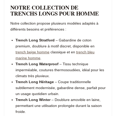
NOTRE COLLECTION DE
TRENCHS LONGS POUR HOMME
Notre collection propose plusieurs modèles adaptés à
différents besoins et préférences :
Trench Long Stratford
– Gabardine de coton
premium, doublure à motif discret, disponible en
trench beige homme
classique et en
trench bleu
marine homme
.
Trench Long Waterproof
– Tissu technique
imperméable, coutures thermosoudées, idéal pour les
climats très pluvieux.
Trench Long Héritage
– Coupe traditionnelle
subtilement modernisée, gabardine dense, parfait pour
un usage quotidien urbain.
Trench Long Winter
– Doublure amovible en laine,
permettant une utilisation prolongée durant la saison
froide.