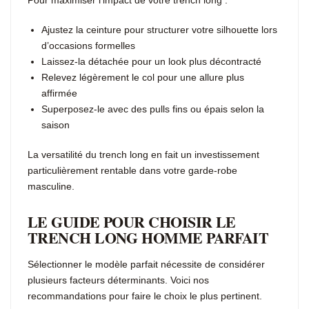
Pour maximiser l’impact de votre trench long :
Ajustez la ceinture pour structurer votre silhouette lors
d’occasions formelles
Laissez-la détachée pour un look plus décontracté
Relevez légèrement le col pour une allure plus
affirmée
Superposez-le avec des pulls fins ou épais selon la
saison
La versatilité du trench long en fait un investissement
particulièrement rentable dans votre garde-robe
masculine.
LE GUIDE POUR CHOISIR LE
TRENCH LONG HOMME PARFAIT
Sélectionner le modèle parfait nécessite de considérer
plusieurs facteurs déterminants. Voici nos
recommandations pour faire le choix le plus pertinent.