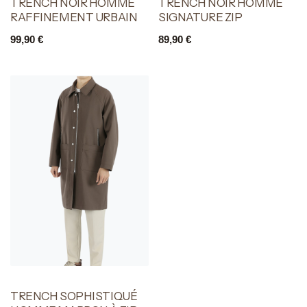
TRENCH NOIR HOMME
TRENCH NOIR HOMME
RAFFINEMENT URBAIN
SIGNATURE ZIP
99,90
€
89,90
€
TRENCH SOPHISTIQUÉ