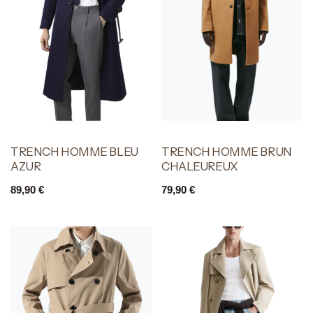
TRENCH HOMME BLEU
TRENCH HOMME BRUN
AZUR
CHALEUREUX
89,90
€
79,90
€