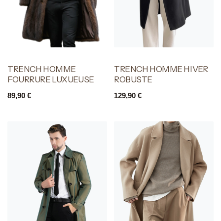
TRENCH HOMME
TRENCH HOMME HIVER
FOURRURE LUXUEUSE
ROBUSTE
89,90
€
129,90
€