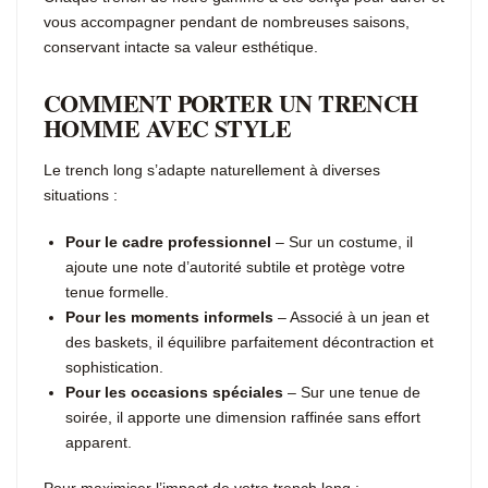
vous accompagner pendant de nombreuses saisons,
conservant intacte sa valeur esthétique.
COMMENT PORTER UN TRENCH
HOMME AVEC STYLE
Le trench long s’adapte naturellement à diverses
situations :
Pour le cadre professionnel
– Sur un costume, il
ajoute une note d’autorité subtile et protège votre
tenue formelle.
Pour les moments informels
– Associé à un jean et
des baskets, il équilibre parfaitement décontraction et
sophistication.
Pour les occasions spéciales
– Sur une tenue de
soirée, il apporte une dimension raffinée sans effort
apparent.