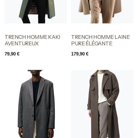
TRENCH HOMME KAKI
TRENCH HOMME LAINE
AVENTUREUX
PURE ÉLÉGANTE
79,90
€
179,90
€