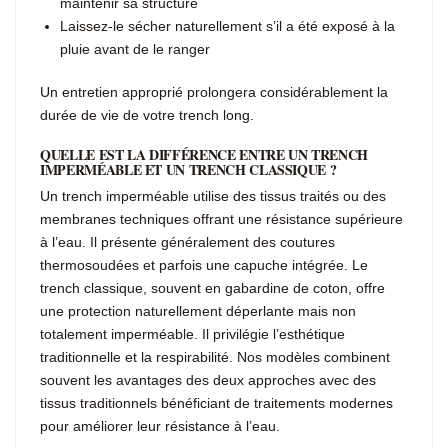
maintenir sa structure
Laissez-le sécher naturellement s’il a été exposé à la
pluie avant de le ranger
Un entretien approprié prolongera considérablement la
durée de vie de votre trench long.
QUELLE EST LA DIFFÉRENCE ENTRE UN TRENCH
IMPERMÉABLE ET UN TRENCH CLASSIQUE ?
Un trench imperméable utilise des tissus traités ou des
membranes techniques offrant une résistance supérieure
à l’eau. Il présente généralement des coutures
thermosoudées et parfois une capuche intégrée. Le
trench classique, souvent en gabardine de coton, offre
une protection naturellement déperlante mais non
totalement imperméable. Il privilégie l’esthétique
traditionnelle et la respirabilité. Nos modèles combinent
souvent les avantages des deux approches avec des
tissus traditionnels bénéficiant de traitements modernes
pour améliorer leur résistance à l’eau.