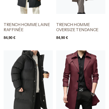
TRENCH HOMME LAINE
TRENCH HOMME
RAFFINÉE
OVERSIZE TENDANCE
84,90
€
84,90
€