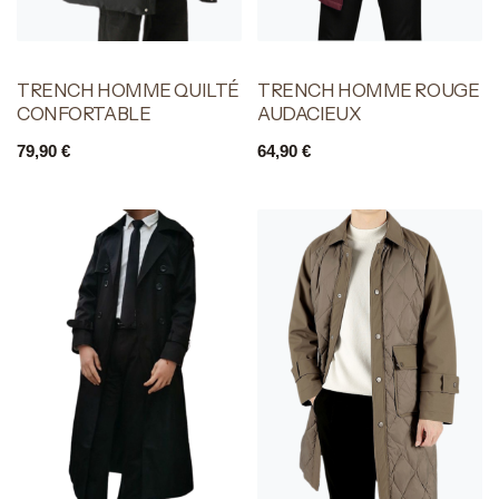
TRENCH HOMME QUILTÉ
TRENCH HOMME ROUGE
CONFORTABLE
AUDACIEUX
79,90
€
64,90
€