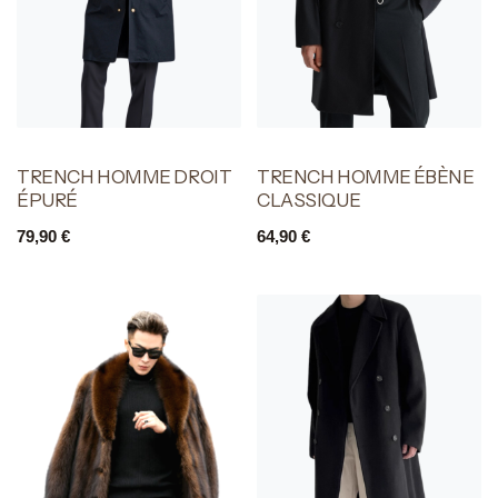
TRENCH HOMME DROIT
TRENCH HOMME ÉBÈNE
ÉPURÉ
CLASSIQUE
79,90
€
64,90
€