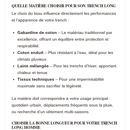
QUELLE MATIÈRE CHOISIR POUR SON TRENCH LONG
Le choix du tissu influence directement les performances
et l’apparence de votre trench :
Gabardine de coton
– Le matériau traditionnel par
excellence, offrant un équilibre entre protection et
respirabilité.
Coton enduit
– Plus résistant à l’eau, idéal pour les
climats pluvieux.
Laine mélangée
– Pour les trenchs d’hiver, apportant
chaleur et tenue.
Tissus techniques
– Pour une imperméabilité
maximale sans sacrifier la légèreté.
La matière doit correspondre à votre usage principal :
quotidien urbain, déplacements fréquents sous la pluie,
ou recherche d’un vêtement multi-saisons.
CHOISIR LA BONNE LONGUEUR POUR VOTRE TRENCH
LONG HOMME