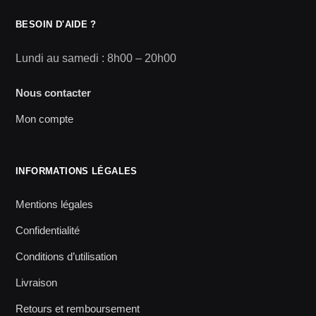
BESOIN D'AIDE ?
Lundi au samedi : 8h00 – 20h00
Nous contacter
Mon compte
INFORMATIONS LÉGALES
Mentions légales
Confidentialité
Conditions d’utilisation
Livraison
Retours et remboursement