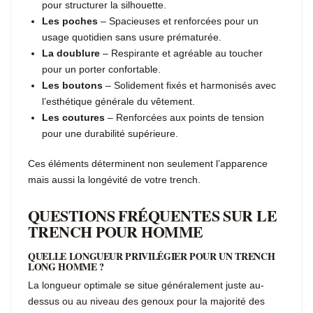
pour structurer la silhouette.
Les poches
– Spacieuses et renforcées pour un
usage quotidien sans usure prématurée.
La doublure
– Respirante et agréable au toucher
pour un porter confortable.
Les boutons
– Solidement fixés et harmonisés avec
l’esthétique générale du vêtement.
Les coutures
– Renforcées aux points de tension
pour une durabilité supérieure.
Ces éléments déterminent non seulement l’apparence
mais aussi la longévité de votre trench.
QUESTIONS FRÉQUENTES SUR LE
TRENCH POUR HOMME
QUELLE LONGUEUR PRIVILÉGIER POUR UN TRENCH
LONG HOMME ?
La longueur optimale se situe généralement juste au-
dessus ou au niveau des genoux pour la majorité des