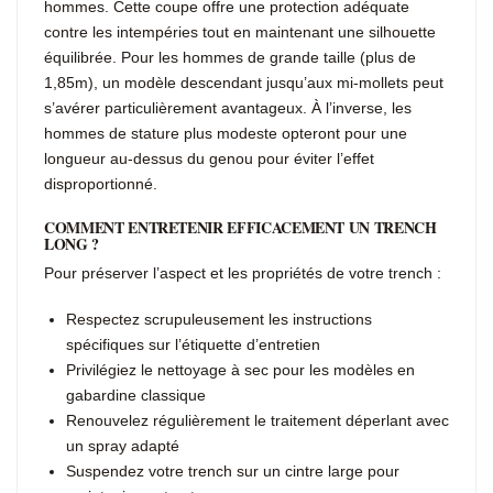
hommes. Cette coupe offre une protection adéquate
contre les intempéries tout en maintenant une silhouette
équilibrée. Pour les hommes de grande taille (plus de
1,85m), un modèle descendant jusqu’aux mi-mollets peut
s’avérer particulièrement avantageux. À l’inverse, les
hommes de stature plus modeste opteront pour une
longueur au-dessus du genou pour éviter l’effet
disproportionné.
COMMENT ENTRETENIR EFFICACEMENT UN TRENCH
LONG ?
Pour préserver l’aspect et les propriétés de votre trench :
Respectez scrupuleusement les instructions
spécifiques sur l’étiquette d’entretien
Privilégiez le nettoyage à sec pour les modèles en
gabardine classique
Renouvelez régulièrement le traitement déperlant avec
un spray adapté
Suspendez votre trench sur un cintre large pour