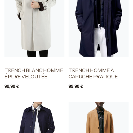
TRENCH BLANC HOMME
TRENCH HOMME À
ÉPURE VELOUTÉE
CAPUCHE PRATIQUE
99,90
€
99,90
€