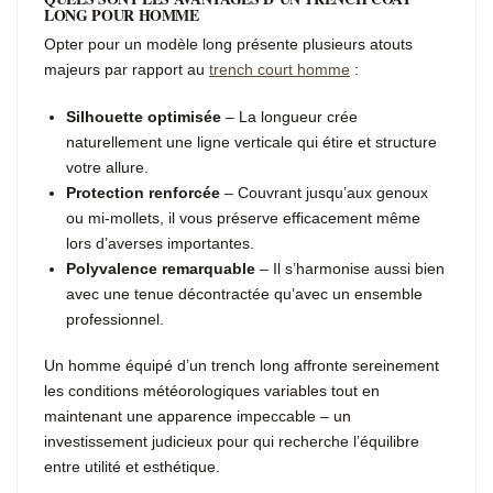
LONG POUR HOMME
Opter pour un modèle long présente plusieurs atouts
majeurs par rapport au
trench court homme
:
Silhouette optimisée
– La longueur crée
naturellement une ligne verticale qui étire et structure
votre allure.
Protection renforcée
– Couvrant jusqu’aux genoux
ou mi-mollets, il vous préserve efficacement même
lors d’averses importantes.
Polyvalence remarquable
– Il s’harmonise aussi bien
avec une tenue décontractée qu’avec un ensemble
professionnel.
Un homme équipé d’un trench long affronte sereinement
les conditions météorologiques variables tout en
maintenant une apparence impeccable – un
investissement judicieux pour qui recherche l’équilibre
entre utilité et esthétique.