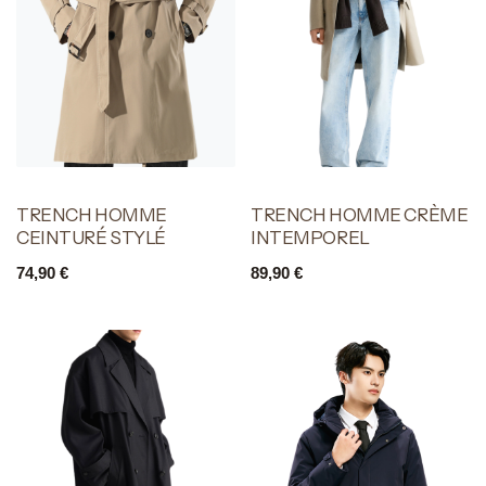
TRENCH HOMME
TRENCH HOMME CRÈME
CEINTURÉ STYLÉ
INTEMPOREL
74,90
€
89,90
€