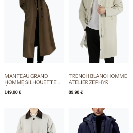
MANTEAU GRAND
TRENCH BLANC HOMME
HOMME SILHOUETTE
ATELIER ZEPHYR
ÉLANCÉE
149,00
€
89,90
€