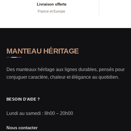
Livraison offerte
France et Europe
MANTEAU HÉRITAGE
Des manteaux héritage aux lignes durables, pensés pour
conjuguer caractère, chaleur et élégance au quotidien.
BESOIN D'AIDE ?
Lundi au samedi : 8h00 – 20h00
Nous contacter