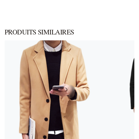
PRODUITS SIMILAIRES