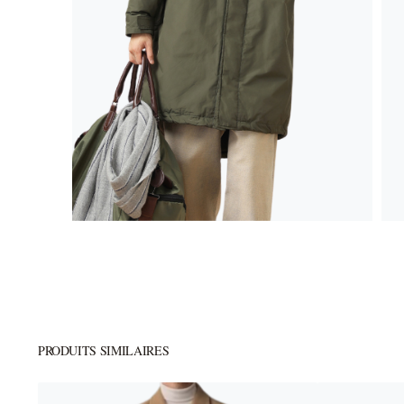
PRODUITS SIMILAIRES