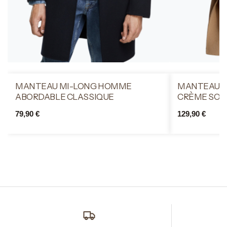
MANTEAU MI-LONG HOMME
MANTEAU 
ABORDABLE CLASSIQUE
CRÈME SOP
79,90
€
129,90
€