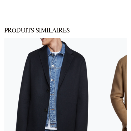
PRODUITS SIMILAIRES