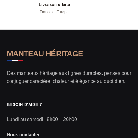
Livraison offerte
France et Europe
MANTEAU HÉRITAGE
Des manteaux héritage aux lignes durables, pensés pour
conjuguer caractère, chaleur et élégance au quotidien.
BESOIN D'AIDE ?
Lundi au samedi : 8h00 – 20h00
Nous contacter