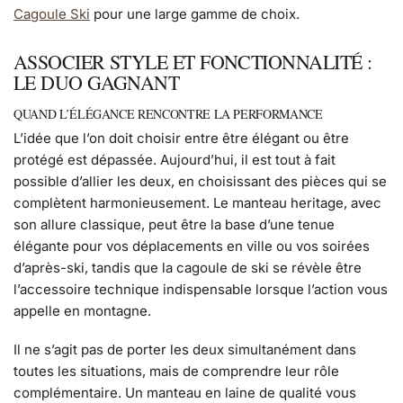
Cagoule Ski
pour une large gamme de choix.
ASSOCIER STYLE ET FONCTIONNALITÉ :
LE DUO GAGNANT
QUAND L’ÉLÉGANCE RENCONTRE LA PERFORMANCE
L’idée que l’on doit choisir entre être élégant ou être
protégé est dépassée. Aujourd’hui, il est tout à fait
possible d’allier les deux, en choisissant des pièces qui se
complètent harmonieusement. Le manteau heritage, avec
son allure classique, peut être la base d’une tenue
élégante pour vos déplacements en ville ou vos soirées
d’après-ski, tandis que la cagoule de ski se révèle être
l’accessoire technique indispensable lorsque l’action vous
appelle en montagne.
Il ne s’agit pas de porter les deux simultanément dans
toutes les situations, mais de comprendre leur rôle
complémentaire. Un manteau en laine de qualité vous