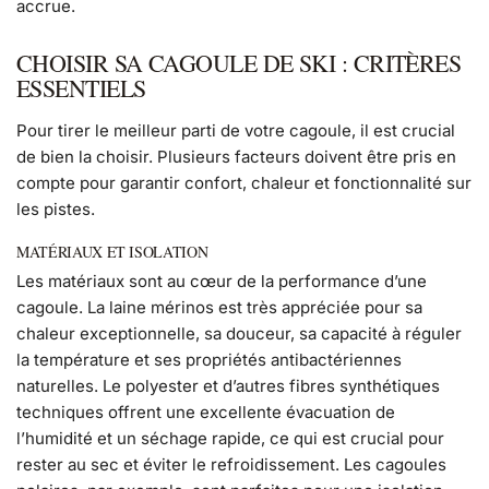
accrue.
CHOISIR SA CAGOULE DE SKI : CRITÈRES
ESSENTIELS
Pour tirer le meilleur parti de votre cagoule, il est crucial
de bien la choisir. Plusieurs facteurs doivent être pris en
compte pour garantir confort, chaleur et fonctionnalité sur
les pistes.
MATÉRIAUX ET ISOLATION
Les matériaux sont au cœur de la performance d’une
cagoule. La laine mérinos est très appréciée pour sa
chaleur exceptionnelle, sa douceur, sa capacité à réguler
la température et ses propriétés antibactériennes
naturelles. Le polyester et d’autres fibres synthétiques
techniques offrent une excellente évacuation de
l’humidité et un séchage rapide, ce qui est crucial pour
rester au sec et éviter le refroidissement. Les cagoules