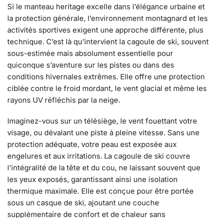
Si le manteau heritage excelle dans l’élégance urbaine et
la protection générale, l’environnement montagnard et les
activités sportives exigent une approche différente, plus
technique. C’est là qu’intervient la cagoule de ski, souvent
sous-estimée mais absolument essentielle pour
quiconque s’aventure sur les pistes ou dans des
conditions hivernales extrêmes. Elle offre une protection
ciblée contre le froid mordant, le vent glacial et même les
rayons UV réfléchis par la neige.
Imaginez-vous sur un télésiège, le vent fouettant votre
visage, ou dévalant une piste à pleine vitesse. Sans une
protection adéquate, votre peau est exposée aux
engelures et aux irritations. La cagoule de ski couvre
l’intégralité de la tête et du cou, ne laissant souvent que
les yeux exposés, garantissant ainsi une isolation
thermique maximale. Elle est conçue pour être portée
sous un casque de ski, ajoutant une couche
supplémentaire de confort et de chaleur sans