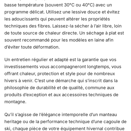
basse température (souvent 30°C ou 40°C) avec un
programme délicat. Utilisez une lessive douce et évitez
les adoucissants qui peuvent altérer les propriétés
techniques des fibres. Laissez-la sécher à l’air libre, loin
de toute source de chaleur directe. Un séchage à plat est
souvent recommandé pour les modèles en laine afin
d’éviter toute déformation.
Un entretien régulier et adapté est la garantie que vos
investissements vous accompagneront longtemps, vous
offrant chaleur, protection et style pour de nombreux
hivers à venir. C’est une démarche qui s’inscrit dans la
philosophie de durabilité et de qualité, commune aux
produits d’exception et aux accessoires techniques de
montagne.
Qu’il s’agisse de l’élégance intemporelle d’un manteau
heritage ou de la performance technique d’une cagoule de
ski, chaque pièce de votre équipement hivernal contribue