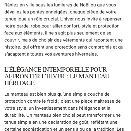
flâniez en ville sous les lumières de Noël ou que vous
dévaliez les pentes enneigées, chaque pièce de votre
tenue joue un rôle crucial. L’hiver nous invite à repenser
notre garde-robe pour allier confort, style et protection
face aux éléments. Il ne s’agit plus seulement de se
couvrir, mais de choisir des vêtements qui racontent une
histoire, qui offrent une protection sans compromis et qui
s’adaptent à toutes vos aventures hivernales.
L’ÉLÉGANCE INTEMPORELLE POUR
AFFRONTER L’HIVER : LE MANTEAU
HÉRITAGE
Le manteau est bien plus qu’une simple couche de
protection contre le froid ; c’est une pièce maîtresse de
votre style, un investissement dans l’élégance et la
durabilité. Un manteau bien choisi peut transformer une
tenue simple en une déclaration de goût, reflétant une
certaine sophistication et un sens aigu de la tradition. Les