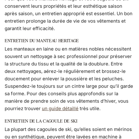
conservent leurs propriétés et leur esthétique saison
après saison, un entretien approprié est essentiel. Un bon
entretien prolonge la durée de vie de vos vêtements et
garantit leur efficacité.
ENTRETIEN DU MANTEAU HERITAGE
Les manteaux en laine ou en matières nobles nécessitent
souvent un nettoyage à sec professionnel pour préserver
la structure du tissu et la qualité de la doublure. Entre
deux nettoyages, aérez-le régulièrement et brossez-le
doucement pour enlever la poussière et les peluches.
Suspendez-le toujours sur un cintre large pour qu’il garde
sa forme. Pour des conseils plus approfondis sur la
manière de prendre soin de vos vêtements d’hiver, vous
pourriez trouver
un guide détaillé
très utile.
ENTRETIEN DE LA CAGOULE DE SKI
La plupart des cagoules de ski, qu’elles soient en mérinos
ou en synthétique, peuvent être lavées en machine à