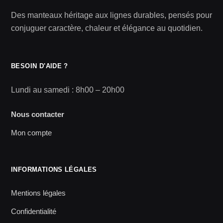
Des manteaux héritage aux lignes durables, pensés pour
conjuguer caractère, chaleur et élégance au quotidien.
BESOIN D'AIDE ?
Lundi au samedi : 8h00 – 20h00
Nous contacter
Mon compte
INFORMATIONS LÉGALES
Mentions légales
Confidentialité