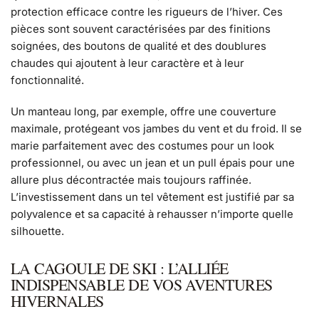
protection efficace contre les rigueurs de l’hiver. Ces
pièces sont souvent caractérisées par des finitions
soignées, des boutons de qualité et des doublures
chaudes qui ajoutent à leur caractère et à leur
fonctionnalité.
Un manteau long, par exemple, offre une couverture
maximale, protégeant vos jambes du vent et du froid. Il se
marie parfaitement avec des costumes pour un look
professionnel, ou avec un jean et un pull épais pour une
allure plus décontractée mais toujours raffinée.
L’investissement dans un tel vêtement est justifié par sa
polyvalence et sa capacité à rehausser n’importe quelle
silhouette.
LA CAGOULE DE SKI : L’ALLIÉE
INDISPENSABLE DE VOS AVENTURES
HIVERNALES