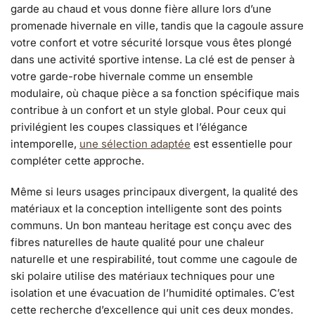
garde au chaud et vous donne fière allure lors d’une
promenade hivernale en ville, tandis que la cagoule assure
votre confort et votre sécurité lorsque vous êtes plongé
dans une activité sportive intense. La clé est de penser à
votre garde-robe hivernale comme un ensemble
modulaire, où chaque pièce a sa fonction spécifique mais
contribue à un confort et un style global. Pour ceux qui
privilégient les coupes classiques et l’élégance
intemporelle,
une sélection adaptée
est essentielle pour
compléter cette approche.
Même si leurs usages principaux divergent, la qualité des
matériaux et la conception intelligente sont des points
communs. Un bon manteau heritage est conçu avec des
fibres naturelles de haute qualité pour une chaleur
naturelle et une respirabilité, tout comme une cagoule de
ski polaire utilise des matériaux techniques pour une
isolation et une évacuation de l’humidité optimales. C’est
cette recherche d’excellence qui unit ces deux mondes.