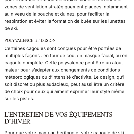
zones de ventilation stratégiquement placées, notamment
au niveau de la bouche et du nez, pour faciliter la
respiration et éviter la formation de buée sur les lunettes
de ski.
POLYVALENCE ET DESIGN
Certaines cagoules sont conçues pour être portées de
multiples façons : en tour de cou, en masque facial, ou en
cagoule complète. Cette polyvalence peut être un atout
majeur pour s’adapter aux changements de conditions
météorologiques ou d’intensité d’activité. Le design, qu’il
soit discret ou plus audacieux, peut aussi être un critère
de choix pour ceux qui aiment exprimer leur style même
sur les pistes.
L’ENTRETIEN DE VOS ÉQUIPEMENTS
D’HIVER
Pour que votre manteau heritage et votre cagoule de ski