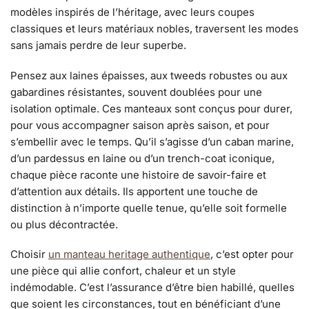
modèles inspirés de l’héritage, avec leurs coupes
classiques et leurs matériaux nobles, traversent les modes
sans jamais perdre de leur superbe.
Pensez aux laines épaisses, aux tweeds robustes ou aux
gabardines résistantes, souvent doublées pour une
isolation optimale. Ces manteaux sont conçus pour durer,
pour vous accompagner saison après saison, et pour
s’embellir avec le temps. Qu’il s’agisse d’un caban marine,
d’un pardessus en laine ou d’un trench-coat iconique,
chaque pièce raconte une histoire de savoir-faire et
d’attention aux détails. Ils apportent une touche de
distinction à n’importe quelle tenue, qu’elle soit formelle
ou plus décontractée.
Choisir
un manteau heritage authentique
, c’est opter pour
une pièce qui allie confort, chaleur et un style
indémodable. C’est l’assurance d’être bien habillé, quelles
que soient les circonstances, tout en bénéficiant d’une