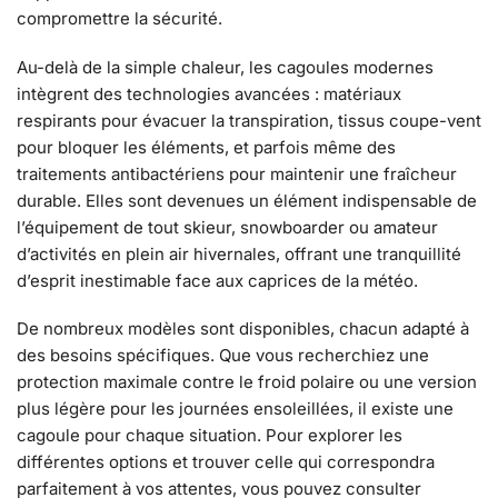
compromettre la sécurité.
Au-delà de la simple chaleur, les cagoules modernes
intègrent des technologies avancées : matériaux
respirants pour évacuer la transpiration, tissus coupe-vent
pour bloquer les éléments, et parfois même des
traitements antibactériens pour maintenir une fraîcheur
durable. Elles sont devenues un élément indispensable de
l’équipement de tout skieur, snowboarder ou amateur
d’activités en plein air hivernales, offrant une tranquillité
d’esprit inestimable face aux caprices de la météo.
De nombreux modèles sont disponibles, chacun adapté à
des besoins spécifiques. Que vous recherchiez une
protection maximale contre le froid polaire ou une version
plus légère pour les journées ensoleillées, il existe une
cagoule pour chaque situation. Pour explorer les
différentes options et trouver celle qui correspondra
parfaitement à vos attentes, vous pouvez consulter