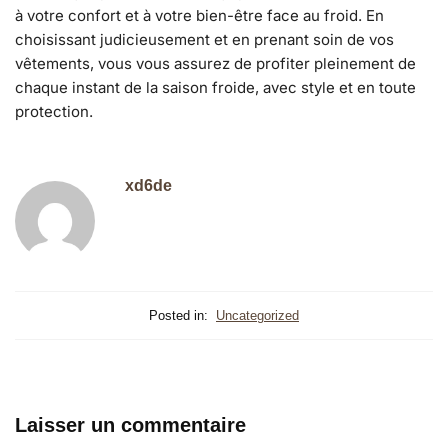
à votre confort et à votre bien-être face au froid. En
choisissant judicieusement et en prenant soin de vos
vêtements, vous vous assurez de profiter pleinement de
chaque instant de la saison froide, avec style et en toute
protection.
xd6de
Posted in:
Uncategorized
Laisser un commentaire