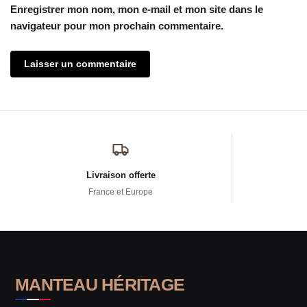
Enregistrer mon nom, mon e-mail et mon site dans le
navigateur pour mon prochain commentaire.
Livraison offerte
France et Europe
MANTEAU HÉRITAGE