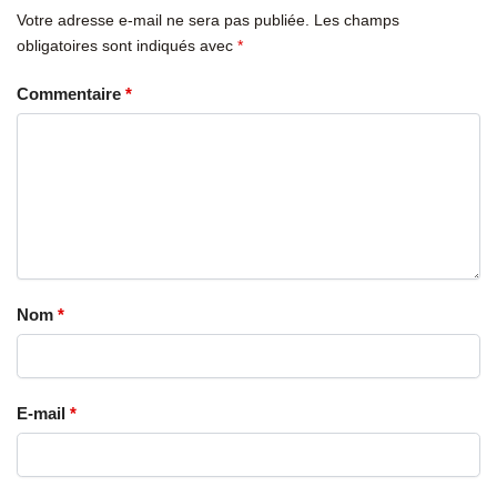
Votre adresse e-mail ne sera pas publiée.
Les champs
obligatoires sont indiqués avec
*
Commentaire
*
Nom
*
E-mail
*