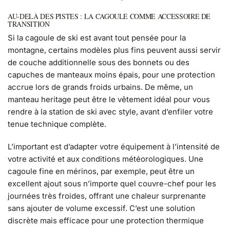
AU-DELÀ DES PISTES : LA CAGOULE COMME ACCESSOIRE DE
TRANSITION
Si la cagoule de ski est avant tout pensée pour la
montagne, certains modèles plus fins peuvent aussi servir
de couche additionnelle sous des bonnets ou des
capuches de manteaux moins épais, pour une protection
accrue lors de grands froids urbains. De même, un
manteau heritage peut être le vêtement idéal pour vous
rendre à la station de ski avec style, avant d’enfiler votre
tenue technique complète.
L’important est d’adapter votre équipement à l’intensité de
votre activité et aux conditions météorologiques. Une
cagoule fine en mérinos, par exemple, peut être un
excellent ajout sous n’importe quel couvre-chef pour les
journées très froides, offrant une chaleur surprenante
sans ajouter de volume excessif. C’est une solution
discrète mais efficace pour une protection thermique