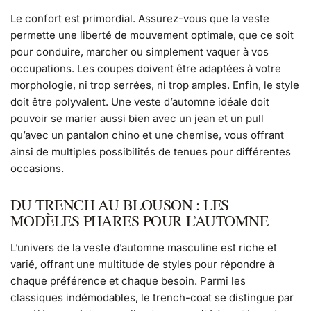
Le confort est primordial. Assurez-vous que la veste
permette une liberté de mouvement optimale, que ce soit
pour conduire, marcher ou simplement vaquer à vos
occupations. Les coupes doivent être adaptées à votre
morphologie, ni trop serrées, ni trop amples. Enfin, le style
doit être polyvalent. Une veste d’automne idéale doit
pouvoir se marier aussi bien avec un jean et un pull
qu’avec un pantalon chino et une chemise, vous offrant
ainsi de multiples possibilités de tenues pour différentes
occasions.
DU TRENCH AU BLOUSON : LES
MODÈLES PHARES POUR L’AUTOMNE
L’univers de la veste d’automne masculine est riche et
varié, offrant une multitude de styles pour répondre à
chaque préférence et chaque besoin. Parmi les
classiques indémodables, le trench-coat se distingue par