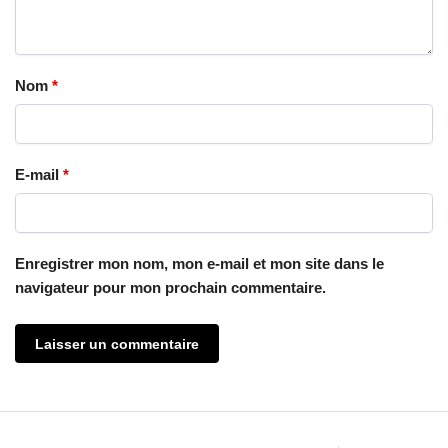
Nom
*
E-mail
*
Enregistrer mon nom, mon e-mail et mon site dans le
navigateur pour mon prochain commentaire.