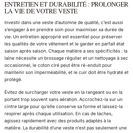
ENTRETIEN ET DURABILITÉ : PROLONGER
LA VIE DE VOTRE VESTE
Investir dans une veste d’automne de qualité, c’est aussi
s’engager à en prendre soin pour maximiser sa durée de
vie. Un entretien approprié est essentiel pour préserver
les qualités de votre vêtement et le garder en parfait état
saison après saison. Chaque matière a ses spécificités : la
laine nécessite un brossage régulier et un nettoyage à sec
occasionnel, le coton ciré peut être ré-enduit pour
maintenir son imperméabilité, et le cuir doit être hydraté et
protégé.
Évitez de surcharger votre veste en la rangeant ou en la
portant trop souvent sans aération. Accrochez-la sur un
cintre large pour qu’elle conserve sa forme et laissez-la
respirer après chaque utilisation. En cas de taches,
agissez rapidement avec des produits adaptés à la
matière. La durabilité d’une veste n’est pas seulement une