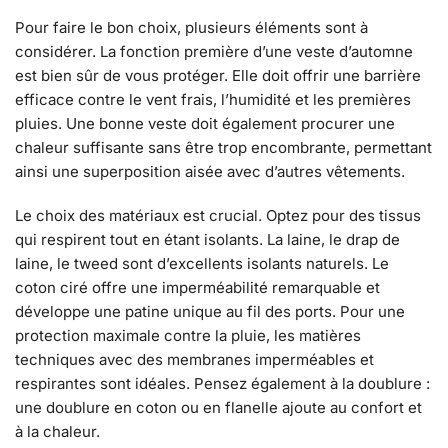
Pour faire le bon choix, plusieurs éléments sont à
considérer. La fonction première d’une veste d’automne
est bien sûr de vous protéger. Elle doit offrir une barrière
efficace contre le vent frais, l’humidité et les premières
pluies. Une bonne veste doit également procurer une
chaleur suffisante sans être trop encombrante, permettant
ainsi une superposition aisée avec d’autres vêtements.
Le choix des matériaux est crucial. Optez pour des tissus
qui respirent tout en étant isolants. La laine, le drap de
laine, le tweed sont d’excellents isolants naturels. Le
coton ciré offre une imperméabilité remarquable et
développe une patine unique au fil des ports. Pour une
protection maximale contre la pluie, les matières
techniques avec des membranes imperméables et
respirantes sont idéales. Pensez également à la doublure :
une doublure en coton ou en flanelle ajoute au confort et
à la chaleur.