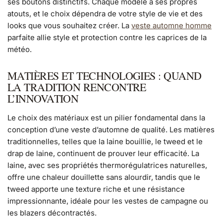
ses boutons distinctifs. Chaque modèle a ses propres
atouts, et le choix dépendra de votre style de vie et des
looks que vous souhaitez créer. La
veste automne homme
parfaite allie style et protection contre les caprices de la
météo.
MATIÈRES ET TECHNOLOGIES : QUAND
LA TRADITION RENCONTRE
L’INNOVATION
Le choix des matériaux est un pilier fondamental dans la
conception d’une veste d’automne de qualité. Les matières
traditionnelles, telles que la laine bouillie, le tweed et le
drap de laine, continuent de prouver leur efficacité. La
laine, avec ses propriétés thermorégulatrices naturelles,
offre une chaleur douillette sans alourdir, tandis que le
tweed apporte une texture riche et une résistance
impressionnante, idéale pour les vestes de campagne ou
les blazers décontractés.