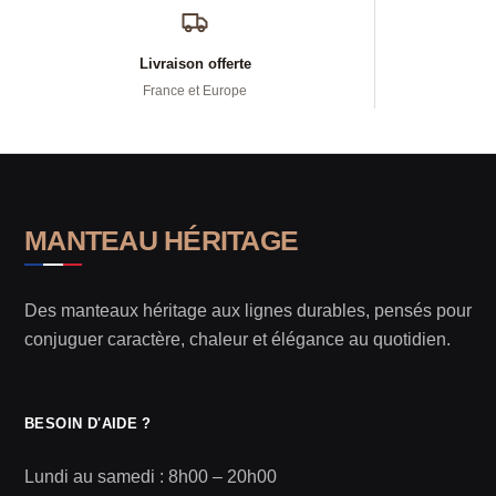
Livraison offerte
France et Europe
MANTEAU HÉRITAGE
Des manteaux héritage aux lignes durables, pensés pour
conjuguer caractère, chaleur et élégance au quotidien.
BESOIN D'AIDE ?
Lundi au samedi : 8h00 – 20h00