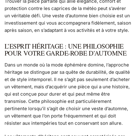
Trouver la pièce parfaite qui allie élégance, confort et
protection contre les caprices de la météo peut s’avérer
un véritable défi. Une veste d’automne bien choisie est un
investissement qui vous accompagnera fidèlement, saison
après saison, en s’adaptant à vos activités et à votre style.
L’ESPRIT HÉRITAGE : UNE PHILOSOPHIE
POUR VOTRE GARDE-ROBE D’AUTOMNE
Dans un monde où la mode éphémère domine, l’approche
héritage se distingue par sa quête de durabilité, de qualité
et de style intemporel. Il ne s’agit pas seulement d’acheter
un vêtement, mais d’acquérir une pièce qui a une histoire,
qui est conçue pour durer et qui peut même être
transmise. Cette philosophie est particulièrement
pertinente lorsqu’il s’agit de choisir une veste d’automne,
un vêtement que l’on porte fréquemment et qui doit
résister aux intempéries tout en conservant son allure.