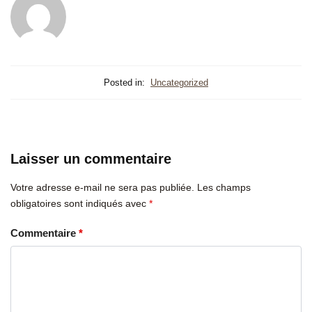
Posted in:
Uncategorized
Laisser un commentaire
Votre adresse e-mail ne sera pas publiée.
Les champs
obligatoires sont indiqués avec
*
Commentaire
*