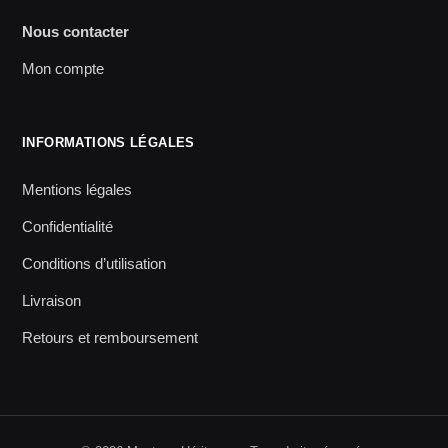
Nous contacter
Mon compte
INFORMATIONS LÉGALES
Mentions légales
Confidentialité
Conditions d’utilisation
Livraison
Retours et remboursement