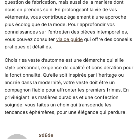
question de fabrication, mais aussi de la manière dont
nous en prenons soin. En prolongeant la vie de vos
vêtements, vous contribuez également à une approche
plus écologique de la mode. Pour approfondir vos
connaissances sur l’entretien des pièces intemporelles,
vous pouvez consulter
via ce guide
qui offre des conseils
pratiques et détaillés.
Choisir sa veste d’automne est une démarche qui allie
style personnel, exigence de qualité et considération pour
la fonctionnalité. Qu’elle soit inspirée par l’héritage ou
ancrée dans la modernité, votre veste doit être un
compagnon fiable pour affronter les premiers frimas. En
privilégiant les matières durables et une confection
soignée, vous faites un choix qui transcende les
tendances éphémères, pour une élégance qui perdure.
xd6de