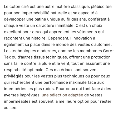
Le coton ciré est une autre matière classique, plébiscitée
pour son imperméabilité naturelle et sa capacité à
développer une patine unique au fil des ans, conférant à
chaque veste un caractère inimitable. C’est un choix
excellent pour ceux qui apprécient les vêtements qui
racontent une histoire. Cependant, l’innovation a
également sa place dans le monde des vestes d’automne.
Les technologies modernes, comme les membranes Gore-
Tex ou d’autres tissus techniques, offrent une protection
sans faille contre la pluie et le vent, tout en assurant une
respirabilité optimale. Ces matériaux sont souvent
privilégiés pour les vestes plus techniques ou pour ceux
qui recherchent une performance maximale face aux
intempéries les plus rudes. Pour ceux qui font face à des
averses imprévues,
une sélection adaptée
de vestes
imperméables est souvent la meilleure option pour rester
au sec.