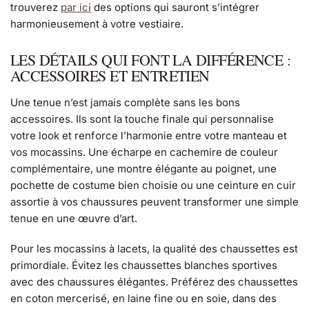
trouverez
par ici
des options qui sauront s’intégrer
harmonieusement à votre vestiaire.
LES DÉTAILS QUI FONT LA DIFFÉRENCE :
ACCESSOIRES ET ENTRETIEN
Une tenue n’est jamais complète sans les bons
accessoires. Ils sont la touche finale qui personnalise
votre look et renforce l’harmonie entre votre manteau et
vos mocassins. Une écharpe en cachemire de couleur
complémentaire, une montre élégante au poignet, une
pochette de costume bien choisie ou une ceinture en cuir
assortie à vos chaussures peuvent transformer une simple
tenue en une œuvre d’art.
Pour les mocassins à lacets, la qualité des chaussettes est
primordiale. Évitez les chaussettes blanches sportives
avec des chaussures élégantes. Préférez des chaussettes
en coton mercerisé, en laine fine ou en soie, dans des