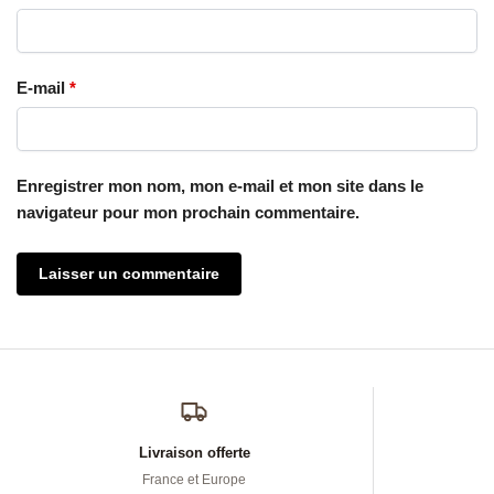
E-mail
*
Enregistrer mon nom, mon e-mail et mon site dans le
navigateur pour mon prochain commentaire.
Livraison offerte
France et Europe