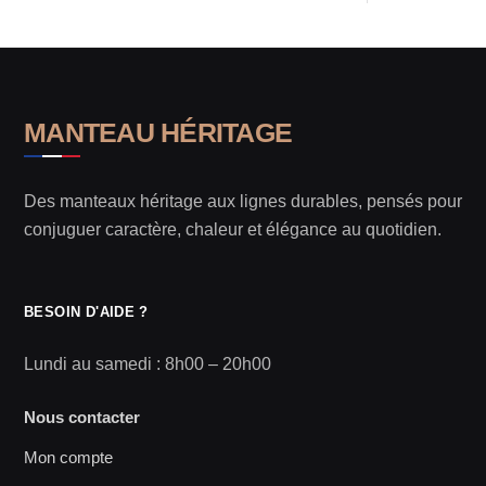
MANTEAU HÉRITAGE
Des manteaux héritage aux lignes durables, pensés pour
conjuguer caractère, chaleur et élégance au quotidien.
BESOIN D'AIDE ?
Lundi au samedi : 8h00 – 20h00
Nous contacter
Mon compte