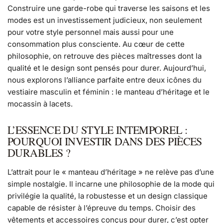
Construire une garde-robe qui traverse les saisons et les
modes est un investissement judicieux, non seulement
pour votre style personnel mais aussi pour une
consommation plus consciente. Au cœur de cette
philosophie, on retrouve des pièces maîtresses dont la
qualité et le design sont pensés pour durer. Aujourd’hui,
nous explorons l’alliance parfaite entre deux icônes du
vestiaire masculin et féminin : le manteau d’héritage et le
mocassin à lacets.
L’ESSENCE DU STYLE INTEMPOREL :
POURQUOI INVESTIR DANS DES PIÈCES
DURABLES ?
L’attrait pour le « manteau d’héritage » ne relève pas d’une
simple nostalgie. Il incarne une philosophie de la mode qui
privilégie la qualité, la robustesse et un design classique
capable de résister à l’épreuve du temps. Choisir des
vêtements et accessoires conçus pour durer, c’est opter