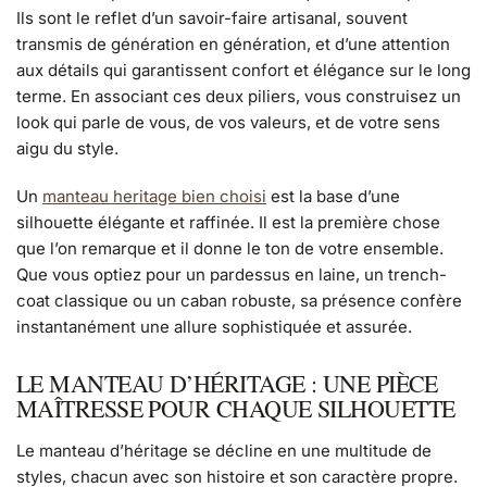
Ils sont le reflet d’un savoir-faire artisanal, souvent
transmis de génération en génération, et d’une attention
aux détails qui garantissent confort et élégance sur le long
terme. En associant ces deux piliers, vous construisez un
look qui parle de vous, de vos valeurs, et de votre sens
aigu du style.
Un
manteau heritage bien choisi
est la base d’une
silhouette élégante et raffinée. Il est la première chose
que l’on remarque et il donne le ton de votre ensemble.
Que vous optiez pour un pardessus en laine, un trench-
coat classique ou un caban robuste, sa présence confère
instantanément une allure sophistiquée et assurée.
LE MANTEAU D’HÉRITAGE : UNE PIÈCE
MAÎTRESSE POUR CHAQUE SILHOUETTE
Le manteau d’héritage se décline en une multitude de
styles, chacun avec son histoire et son caractère propre.