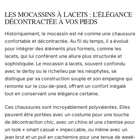
LES MOCASSINS À LACETS : L’ÉLÉGANCE
DÉCONTRACTÉE À VOS PIEDS
Historiquement, le mocassin est né comme une chaussure
confortable et décontractée. Au fil du temps, il a évolué
pour intégrer des éléments plus formels, comme les
lacets, qui lui confèrent une allure plus structurée et
sophistiquée. Le mocassin à lacets, souvent confondu
avec le derby ou le richelieu par les néophytes, se
distingue par sa construction souple et son empeigne qui
remonte sur le cou-de-pied, offrant un confort inégalé
tout en conservant une élégance certaine.
Ces chaussures sont incroyablement polyvalentes. Elles
peuvent être portées avec un costume pour une touche
de décontraction chic, avec un chino et une chemise pour
un look « smart casual » impeccable, ou même avec un
jean brut et un pull en cachemire pour une tenue de week-