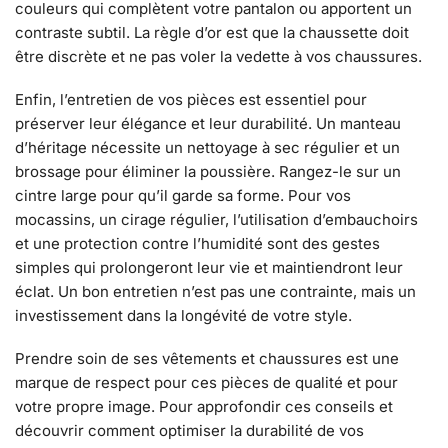
couleurs qui complètent votre pantalon ou apportent un
contraste subtil. La règle d’or est que la chaussette doit
être discrète et ne pas voler la vedette à vos chaussures.
Enfin, l’entretien de vos pièces est essentiel pour
préserver leur élégance et leur durabilité. Un manteau
d’héritage nécessite un nettoyage à sec régulier et un
brossage pour éliminer la poussière. Rangez-le sur un
cintre large pour qu’il garde sa forme. Pour vos
mocassins, un cirage régulier, l’utilisation d’embauchoirs
et une protection contre l’humidité sont des gestes
simples qui prolongeront leur vie et maintiendront leur
éclat. Un bon entretien n’est pas une contrainte, mais un
investissement dans la longévité de votre style.
Prendre soin de ses vêtements et chaussures est une
marque de respect pour ces pièces de qualité et pour
votre propre image. Pour approfondir ces conseils et
découvrir comment optimiser la durabilité de vos