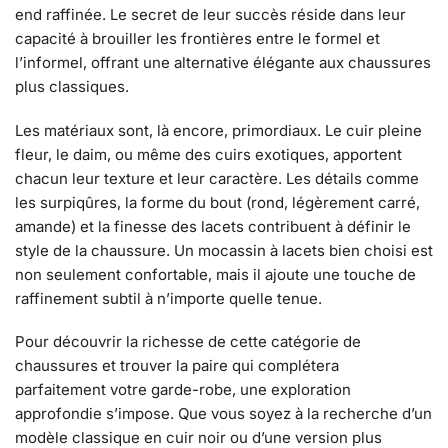
end raffinée. Le secret de leur succès réside dans leur
capacité à brouiller les frontières entre le formel et
l’informel, offrant une alternative élégante aux chaussures
plus classiques.
Les matériaux sont, là encore, primordiaux. Le cuir pleine
fleur, le daim, ou même des cuirs exotiques, apportent
chacun leur texture et leur caractère. Les détails comme
les surpiqûres, la forme du bout (rond, légèrement carré,
amande) et la finesse des lacets contribuent à définir le
style de la chaussure. Un mocassin à lacets bien choisi est
non seulement confortable, mais il ajoute une touche de
raffinement subtil à n’importe quelle tenue.
Pour découvrir la richesse de cette catégorie de
chaussures et trouver la paire qui complétera
parfaitement votre garde-robe, une exploration
approfondie s’impose. Que vous soyez à la recherche d’un
modèle classique en cuir noir ou d’une version plus