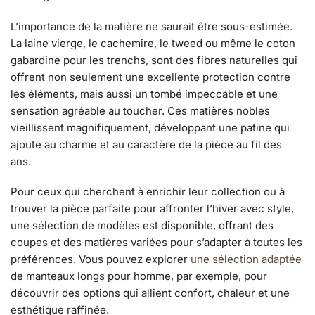
L’importance de la matière ne saurait être sous-estimée.
La laine vierge, le cachemire, le tweed ou même le coton
gabardine pour les trenchs, sont des fibres naturelles qui
offrent non seulement une excellente protection contre
les éléments, mais aussi un tombé impeccable et une
sensation agréable au toucher. Ces matières nobles
vieillissent magnifiquement, développant une patine qui
ajoute au charme et au caractère de la pièce au fil des
ans.
Pour ceux qui cherchent à enrichir leur collection ou à
trouver la pièce parfaite pour affronter l’hiver avec style,
une sélection de modèles est disponible, offrant des
coupes et des matières variées pour s’adapter à toutes les
préférences. Vous pouvez explorer
une sélection adaptée
de manteaux longs pour homme, par exemple, pour
découvrir des options qui allient confort, chaleur et une
esthétique raffinée.