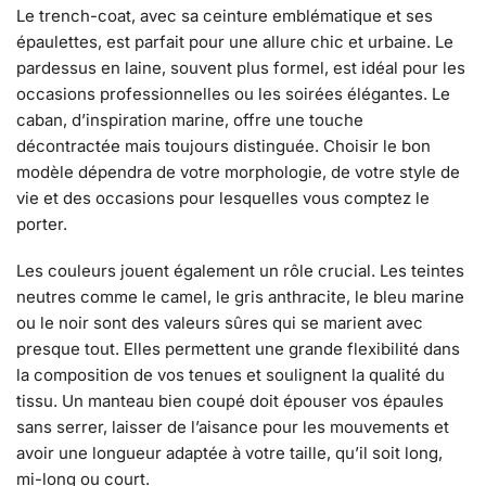
Le trench-coat, avec sa ceinture emblématique et ses
épaulettes, est parfait pour une allure chic et urbaine. Le
pardessus en laine, souvent plus formel, est idéal pour les
occasions professionnelles ou les soirées élégantes. Le
caban, d’inspiration marine, offre une touche
décontractée mais toujours distinguée. Choisir le bon
modèle dépendra de votre morphologie, de votre style de
vie et des occasions pour lesquelles vous comptez le
porter.
Les couleurs jouent également un rôle crucial. Les teintes
neutres comme le camel, le gris anthracite, le bleu marine
ou le noir sont des valeurs sûres qui se marient avec
presque tout. Elles permettent une grande flexibilité dans
la composition de vos tenues et soulignent la qualité du
tissu. Un manteau bien coupé doit épouser vos épaules
sans serrer, laisser de l’aisance pour les mouvements et
avoir une longueur adaptée à votre taille, qu’il soit long,
mi-long ou court.