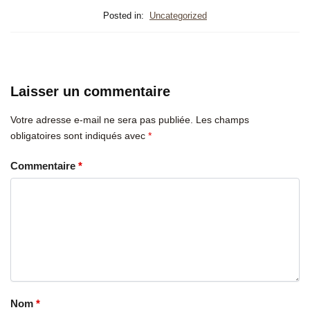
Posted in:
Uncategorized
Laisser un commentaire
Votre adresse e-mail ne sera pas publiée.
Les champs
obligatoires sont indiqués avec
*
Commentaire
*
Nom
*