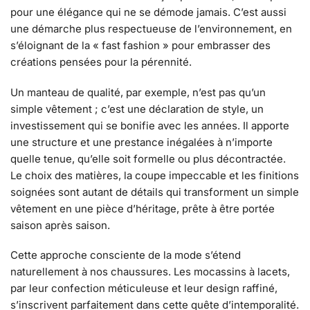
pour une élégance qui ne se démode jamais. C’est aussi
une démarche plus respectueuse de l’environnement, en
s’éloignant de la « fast fashion » pour embrasser des
créations pensées pour la pérennité.
Un manteau de qualité, par exemple, n’est pas qu’un
simple vêtement ; c’est une déclaration de style, un
investissement qui se bonifie avec les années. Il apporte
une structure et une prestance inégalées à n’importe
quelle tenue, qu’elle soit formelle ou plus décontractée.
Le choix des matières, la coupe impeccable et les finitions
soignées sont autant de détails qui transforment un simple
vêtement en une pièce d’héritage, prête à être portée
saison après saison.
Cette approche consciente de la mode s’étend
naturellement à nos chaussures. Les mocassins à lacets,
par leur confection méticuleuse et leur design raffiné,
s’inscrivent parfaitement dans cette quête d’intemporalité.