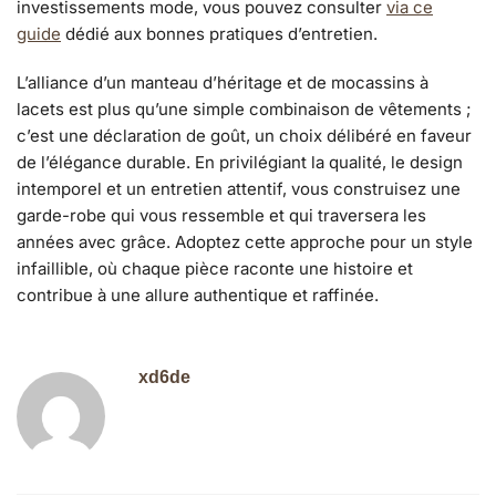
investissements mode, vous pouvez consulter
via ce
guide
dédié aux bonnes pratiques d’entretien.
L’alliance d’un manteau d’héritage et de mocassins à
lacets est plus qu’une simple combinaison de vêtements ;
c’est une déclaration de goût, un choix délibéré en faveur
de l’élégance durable. En privilégiant la qualité, le design
intemporel et un entretien attentif, vous construisez une
garde-robe qui vous ressemble et qui traversera les
années avec grâce. Adoptez cette approche pour un style
infaillible, où chaque pièce raconte une histoire et
contribue à une allure authentique et raffinée.
xd6de