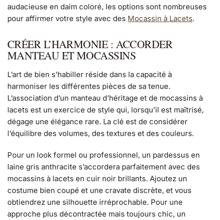
audacieuse en daim coloré, les options sont nombreuses
pour affirmer votre style avec des
Mocassin à Lacets
.
CRÉER L’HARMONIE : ACCORDER
MANTEAU ET MOCASSINS
L’art de bien s’habiller réside dans la capacité à
harmoniser les différentes pièces de sa tenue.
L’association d’un manteau d’héritage et de mocassins à
lacets est un exercice de style qui, lorsqu’il est maîtrisé,
dégage une élégance rare. La clé est de considérer
l’équilibre des volumes, des textures et des couleurs.
Pour un look formel ou professionnel, un pardessus en
laine gris anthracite s’accordera parfaitement avec des
mocassins à lacets en cuir noir brillants. Ajoutez un
costume bien coupé et une cravate discrète, et vous
obtiendrez une silhouette irréprochable. Pour une
approche plus décontractée mais toujours chic, un