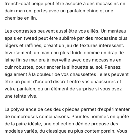
trench-coat beige peut être associé à des mocassins en
daim marron, portés avec un pantalon chino et une
chemise en lin.
Les contrastes peuvent aussi être vos alliés. Un manteau
épais en tweed peut être sublimé par des mocassins plus
légers et raffinés, créant un jeu de textures intéressant.
Inversement, un manteau plus fluide comme un drap de
laine fin se mariera à merveille avec des mocassins en
cuir robustes, pour ancrer la silhouette au sol. Pensez
également à la couleur de vos chaussettes : elles peuvent
être un point d’accord discret entre vos chaussures et
votre pantalon, ou un élément de surprise si vous osez
une teinte vive.
La polyvalence de ces deux pièces permet d’expérimenter
de nombreuses combinaisons. Pour les hommes en quête
de la paire idéale, une collection dédiée propose des
modèles variés, du classique au plus contemporain. Vous