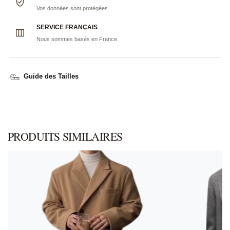
Vos données sont protégées
SERVICE FRANÇAIS
Nous sommes basés en France
Guide des Tailles
PRODUITS SIMILAIRES