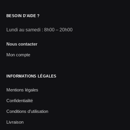
BESOIN D'AIDE ?
Lundi au samedi : 8h00 – 20h00
Nous contacter
Mon compte
INFORMATIONS LÉGALES
Mentions légales
Confidentialité
Conditions d’utilisation
Livraison