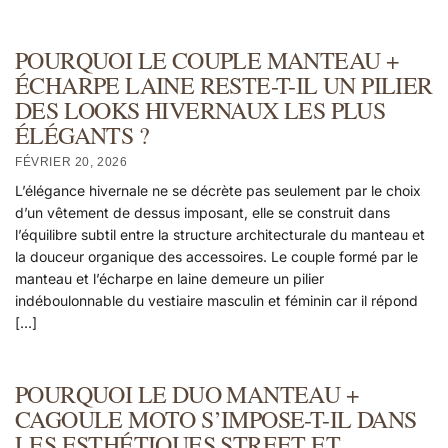
POURQUOI LE COUPLE MANTEAU +
ÉCHARPE LAINE RESTE-T-IL UN PILIER
DES LOOKS HIVERNAUX LES PLUS
ÉLÉGANTS ?
FÉVRIER 20, 2026
L’élégance hivernale ne se décrète pas seulement par le choix
d’un vêtement de dessus imposant, elle se construit dans
l’équilibre subtil entre la structure architecturale du manteau et
la douceur organique des accessoires. Le couple formé par le
manteau et l’écharpe en laine demeure un pilier
indéboulonnable du vestiaire masculin et féminin car il répond
[…]
POURQUOI LE DUO MANTEAU +
CAGOULE MOTO S’IMPOSE-T-IL DANS
LES ESTHÉTIQUES STREET ET