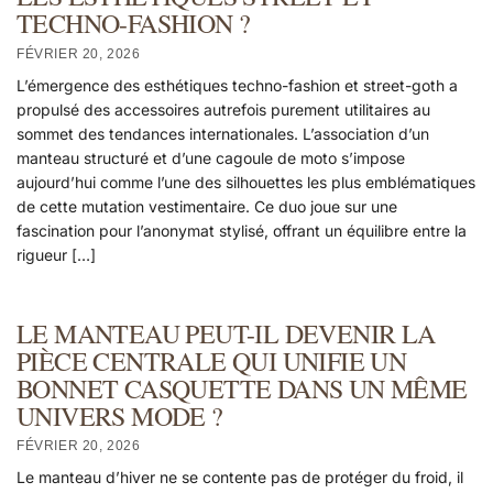
TECHNO-FASHION ?
FÉVRIER 20, 2026
L’émergence des esthétiques techno-fashion et street-goth a
propulsé des accessoires autrefois purement utilitaires au
sommet des tendances internationales. L’association d’un
manteau structuré et d’une cagoule de moto s’impose
aujourd’hui comme l’une des silhouettes les plus emblématiques
de cette mutation vestimentaire. Ce duo joue sur une
fascination pour l’anonymat stylisé, offrant un équilibre entre la
rigueur […]
LE MANTEAU PEUT-IL DEVENIR LA
PIÈCE CENTRALE QUI UNIFIE UN
BONNET CASQUETTE DANS UN MÊME
UNIVERS MODE ?
FÉVRIER 20, 2026
Le manteau d’hiver ne se contente pas de protéger du froid, il