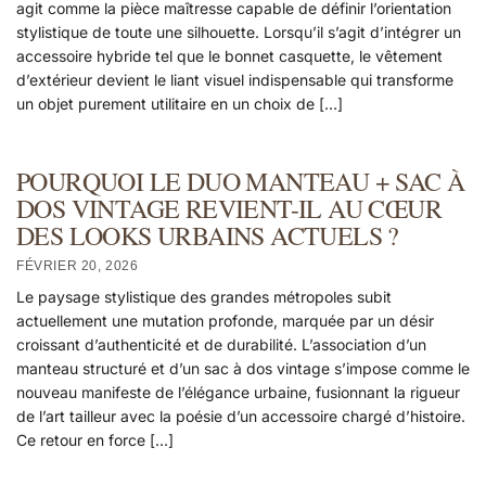
agit comme la pièce maîtresse capable de définir l’orientation
stylistique de toute une silhouette. Lorsqu’il s’agit d’intégrer un
accessoire hybride tel que le bonnet casquette, le vêtement
d’extérieur devient le liant visuel indispensable qui transforme
un objet purement utilitaire en un choix de […]
POURQUOI LE DUO MANTEAU + SAC À
DOS VINTAGE REVIENT-IL AU CŒUR
DES LOOKS URBAINS ACTUELS ?
FÉVRIER 20, 2026
Le paysage stylistique des grandes métropoles subit
actuellement une mutation profonde, marquée par un désir
croissant d’authenticité et de durabilité. L’association d’un
manteau structuré et d’un sac à dos vintage s’impose comme le
nouveau manifeste de l’élégance urbaine, fusionnant la rigueur
de l’art tailleur avec la poésie d’un accessoire chargé d’histoire.
Ce retour en force […]