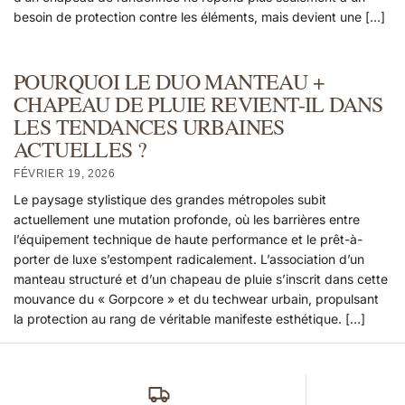
besoin de protection contre les éléments, mais devient une […]
POURQUOI LE DUO MANTEAU +
CHAPEAU DE PLUIE REVIENT-IL DANS
LES TENDANCES URBAINES
ACTUELLES ?
FÉVRIER 19, 2026
Le paysage stylistique des grandes métropoles subit
actuellement une mutation profonde, où les barrières entre
l’équipement technique de haute performance et le prêt-à-
porter de luxe s’estompent radicalement. L’association d’un
manteau structuré et d’un chapeau de pluie s’inscrit dans cette
mouvance du « Gorpcore » et du techwear urbain, propulsant
la protection au rang de véritable manifeste esthétique. […]