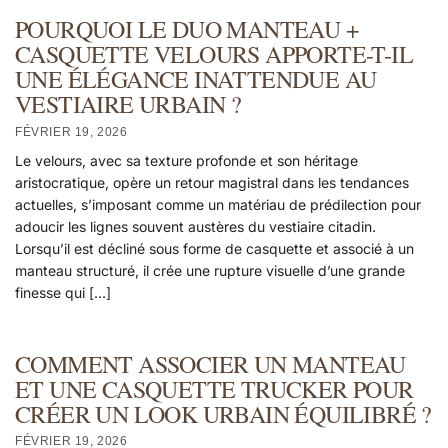
POURQUOI LE DUO MANTEAU +
CASQUETTE VELOURS APPORTE-T-IL
UNE ÉLÉGANCE INATTENDUE AU
VESTIAIRE URBAIN ?
FÉVRIER 19, 2026
Le velours, avec sa texture profonde et son héritage
aristocratique, opère un retour magistral dans les tendances
actuelles, s’imposant comme un matériau de prédilection pour
adoucir les lignes souvent austères du vestiaire citadin.
Lorsqu’il est décliné sous forme de casquette et associé à un
manteau structuré, il crée une rupture visuelle d’une grande
finesse qui […]
COMMENT ASSOCIER UN MANTEAU
ET UNE CASQUETTE TRUCKER POUR
CRÉER UN LOOK URBAIN ÉQUILIBRÉ ?
FÉVRIER 19, 2026