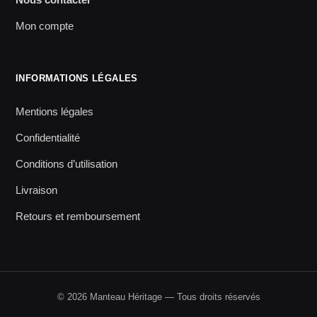
Mon compte
INFORMATIONS LÉGALES
Mentions légales
Confidentialité
Conditions d’utilisation
Livraison
Retours et remboursement
© 2026 Manteau Héritage — Tous droits réservés