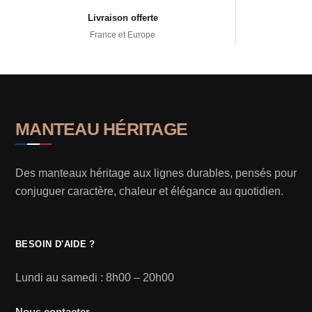
Livraison offerte
France et Europe
MANTEAU HÉRITAGE
Des manteaux héritage aux lignes durables, pensés pour
conjuguer caractère, chaleur et élégance au quotidien.
BESOIN D'AIDE ?
Lundi au samedi : 8h00 – 20h00
Nous contacter